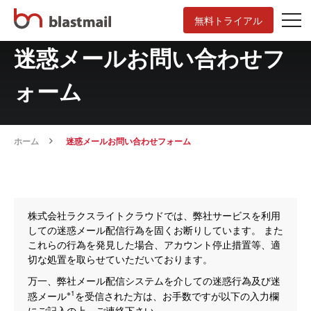
無料トライアル
迷惑メールお問い合わせフ
ォーム
ホーム
迷惑メールお問い合わせフォーム
株式会社ラクスライトクラウドでは、弊社サービスを利用
しての迷惑メール配信行為を固くお断りしています。 また
これらの行為を発見した場合、アカウント停止措置等、適
切な処置を取らせていただいております。
万一、弊社メール配信システムを介しての迷惑行為及び迷
※1
惑メール
を受信された方は、お手数ですが以下の入力欄
にご記入の上、ご連絡下さい。