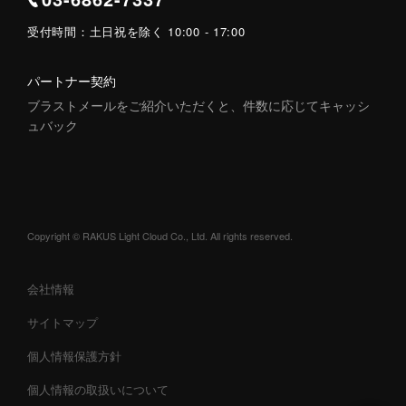
受付時間：
土日祝を除く 10:00 - 17:00
パートナー契約
ブラストメールをご紹介いただくと、件数に応じてキャッシ
ュバック
Copyright © RAKUS Light Cloud Co., Ltd. All rights reserved.
会社情報
サイトマップ
個人情報保護方針
個人情報の取扱いについて