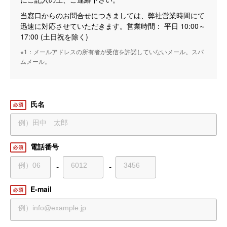
当窓口からのお問合せにつきましては、弊社営業時間にて
迅速に対応させていただきます。営業時間： 平日 10:00～
17:00 (土日祝を除く)
※1：メールアドレスの所有者が受信を許諾していないメール。スパ
ムメール。
氏名
電話番号
-
-
E-mail