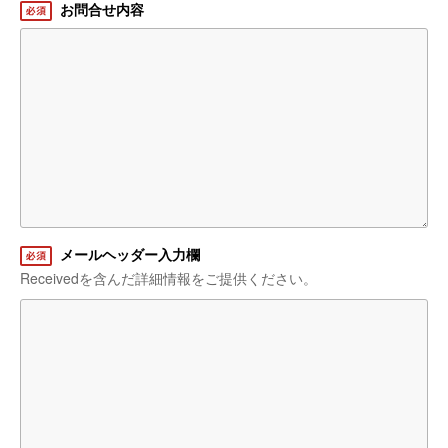
お問合せ内容
メールヘッダー入力欄
Receivedを含んだ詳細情報をご提供ください。