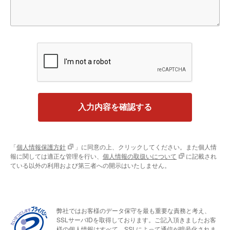
入力内容を確認する
「
個人情報保護方針
」に同意の上、クリックしてください。また個人情
報に関しては適正な管理を行い、
個人情報の取扱いについて
に記載され
ている以外の利用および第三者への開示はいたしません。
弊社ではお客様のデータ保守を最も重要な責務と考え、
SSLサーバIDを取得しております。ご記入頂きましたお客
様の個人情報はすべて、SSLによって通信が暗号化されま