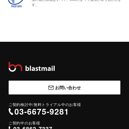
す。
お問い合わせ
ご契約検討中/
無料トライアル中のお客様
03-6675-9281
ご契約中のお客様
03-6862-7337