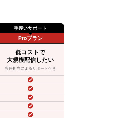
Proプラン
低コストで
大規模配信したい
専任担当によるサポート付き