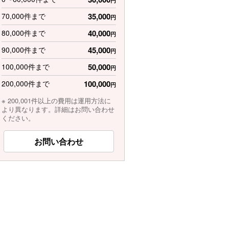
円
70,000件まで
35,000
円
80,000件まで
40,000
円
90,000件まで
45,000
円
100,000件まで
50,000
円
200,000件まで
100,000
円
※ 200,001件以上の費用は運用方法に
より異なります。詳細はお問い合わせ
ください。
お問い合わせ