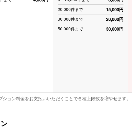
20,000件まで
15,000円
30,000件まで
20,000円
50,000件まで
30,000円
オプション料金をお支払いいただくことで各種上限数を増やせます。
ョン