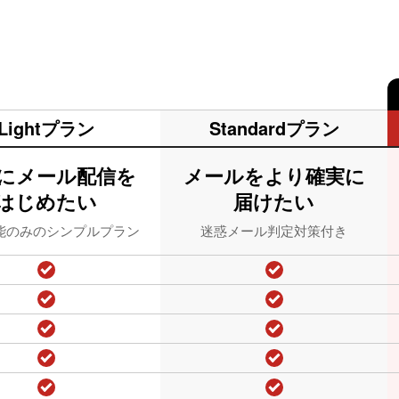
Lightプラン
Standardプラン
にメール配信を
メールをより確実に
はじめたい
届けたい
能のみのシンプルプラン
迷惑メール判定対策付き